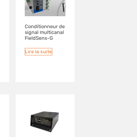
Conditionneur de
signal multicanal
FieldSens-G
Lire la suite