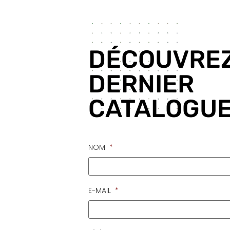
DÉCOUVREZ
DERNIER
CATALOGUE
NOM
*
E-MAIL
*