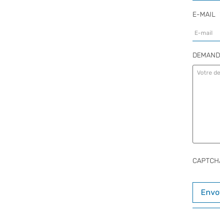
E-MAIL
DEMAND
CAPTCH