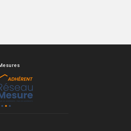
Mesures​