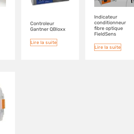
Indicateur
conditionneur
Controleur
fibre optique
Gantner QBloxx
FieldSens
Lire la suite
Lire la suite