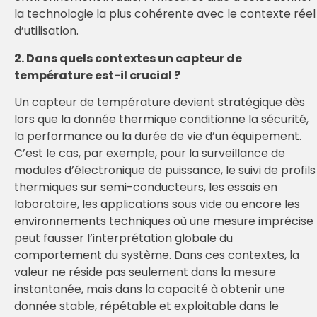
la technologie la plus cohérente avec le contexte réel
d’utilisation.
2. Dans quels contextes un capteur de
température est-il crucial ?
Un capteur de température devient stratégique dès
lors que la donnée thermique conditionne la sécurité,
la performance ou la durée de vie d’un équipement.
C’est le cas, par exemple, pour la surveillance de
modules d’électronique de puissance, le suivi de profils
thermiques sur semi-conducteurs, les essais en
laboratoire, les applications sous vide ou encore les
environnements techniques où une mesure imprécise
peut fausser l’interprétation globale du
comportement du système. Dans ces contextes, la
valeur ne réside pas seulement dans la mesure
instantanée, mais dans la capacité à obtenir une
donnée stable, répétable et exploitable dans le