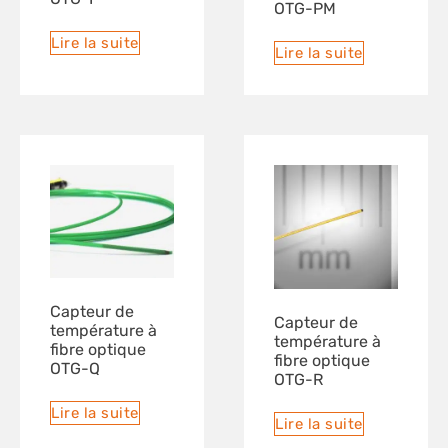
OTG-PM
Lire la suite
Lire la suite
Capteur de
Capteur de
température à
température à
fibre optique
fibre optique
OTG-Q
OTG-R
Lire la suite
Lire la suite