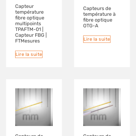
Capteur
Capteurs de
température
température à
fibre optique
fibre optique
multipoints
OTG-A
TPAFTM-01 |
Capteur FBG |
Lire la suite
FTMesures
Lire la suite