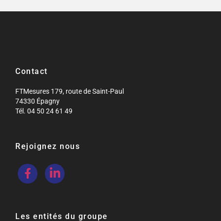
Contact
FTMesures 179, route de Saint-Paul
74330 Épagny
Tél. 04 50 24 61 49
Rejoignez nous
Les entités du groupe