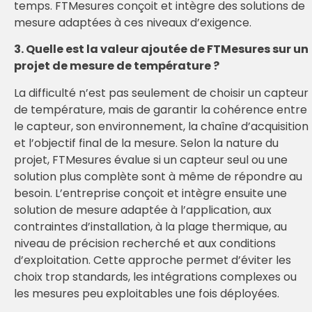
temps. FTMesures conçoit et intègre des solutions de
mesure adaptées à ces niveaux d’exigence.
3. Quelle est la valeur ajoutée de FTMesures sur un
projet de mesure de température ?
La difficulté n’est pas seulement de choisir un capteur
de température, mais de garantir la cohérence entre
le capteur, son environnement, la chaîne d’acquisition
et l’objectif final de la mesure. Selon la nature du
projet, FTMesures évalue si un capteur seul ou une
solution plus complète sont à même de répondre au
besoin. L’entreprise conçoit et intègre ensuite une
solution de mesure adaptée à l’application, aux
contraintes d’installation, à la plage thermique, au
niveau de précision recherché et aux conditions
d’exploitation. Cette approche permet d’éviter les
choix trop standards, les intégrations complexes ou
les mesures peu exploitables une fois déployées.