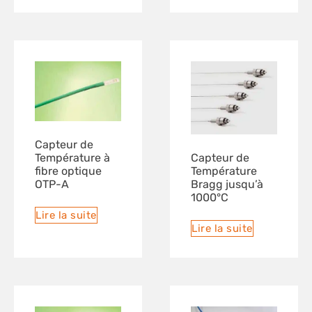
Capteur de
Capteur de
Température à
Température
fibre optique
Bragg jusqu’à
OTP-A
1000°C
Lire la suite
Lire la suite