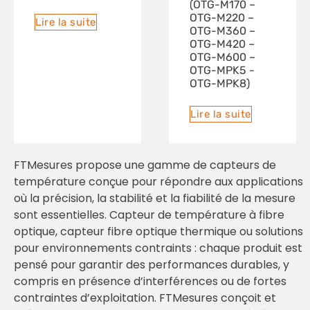
(OTG-M170 –
OTG-M220 –
Lire la suite
OTG-M360 –
OTG-M420 –
OTG-M600 –
OTG-MPK5 -
OTG-MPK8)
Lire la suite
FTMesures propose une gamme de capteurs de
température conçue pour répondre aux applications
où la précision, la stabilité et la fiabilité de la mesure
sont essentielles. Capteur de température à fibre
optique, capteur fibre optique thermique ou solutions
pour environnements contraints : chaque produit est
pensé pour garantir des performances durables, y
compris en présence d’interférences ou de fortes
contraintes d’exploitation. FTMesures conçoit et