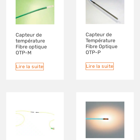
Capteur de
Capteur de
Température
température
Fibre Optique
Fibre optique
OTP-P
OTP-M
Lire la suite
Lire la suite