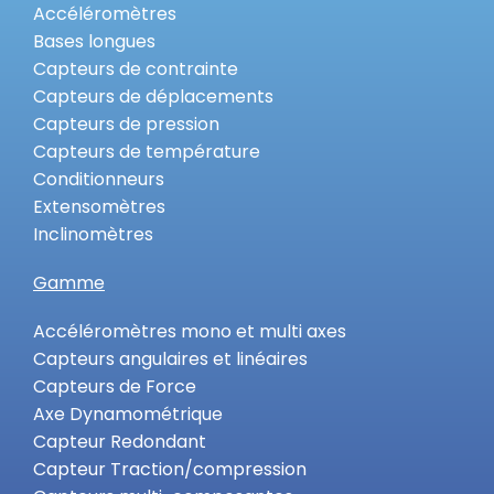
Accéléromètres
Bases longues
Capteurs de contrainte
Capteurs de déplacements
Capteurs de pression
Capteurs de température
Conditionneurs
Extensomètres
Inclinomètres
Gamme
Accéléromètres mono et multi axes
Capteurs angulaires et linéaires
Capteurs de Force
Axe Dynamométrique
Capteur Redondant
Capteur Traction/compression