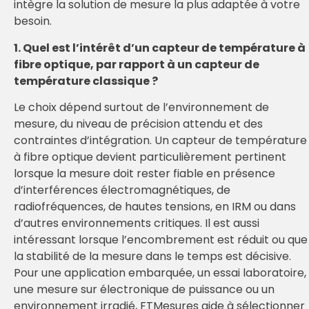
intègre la solution de mesure la plus adaptée à votre
besoin.
1. Quel est l’intérêt d’un capteur de température à
fibre optique, par rapport à un capteur de
température classique ?
Le choix dépend surtout de l’environnement de
mesure, du niveau de précision attendu et des
contraintes d’intégration. Un capteur de température
à fibre optique devient particulièrement pertinent
lorsque la mesure doit rester fiable en présence
d’interférences électromagnétiques, de
radiofréquences, de hautes tensions, en IRM ou dans
d’autres environnements critiques. Il est aussi
intéressant lorsque l’encombrement est réduit ou que
la stabilité de la mesure dans le temps est décisive.
Pour une application embarquée, un essai laboratoire,
une mesure sur électronique de puissance ou un
environnement irradié, FTMesures aide à sélectionner