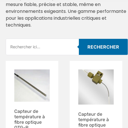
mesure fiable, précise et stable, même en
environnements exigeants. Une gamme performante
pour les applications industrielles critiques et
techniques.
RECHERCHER
Capteur de
Capteur de
température à
température à
fibre optique
fibre optique
OTG-P