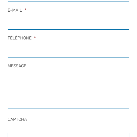
E-MAIL
*
TÉLÉPHONE
*
MESSAGE
CAPTCHA