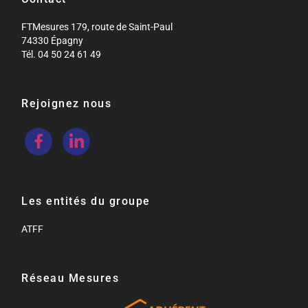
FTMesures 179, route de Saint-Paul
74330 Épagny
Tél. 04 50 24 61 49
Rejoignez nous
Les entités du groupe
ATFF
Réseau Mesures​