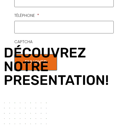
TÉLÉPHONE
*
CAPTCHA
DÉCOUVREZ
NOTRE
PRESENTATION!