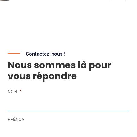
Contactez-nous !
Nous sommes là pour
vous répondre
NOM
*
PRÉNOM