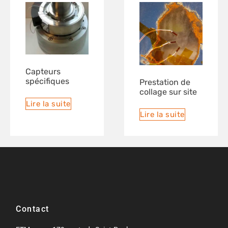
Capteurs
spécifiques
Prestation de
collage sur site
Lire la suite
Lire la suite
Contact