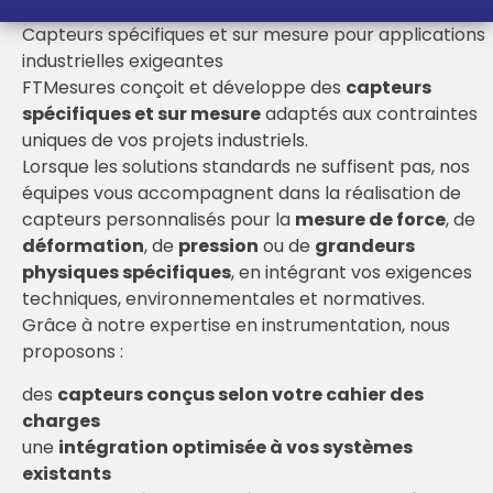
Capteurs spécifiques et sur mesure pour applications
industrielles exigeantes
FTMesures conçoit et développe des
capteurs
spécifiques et sur mesure
adaptés aux contraintes
uniques de vos projets industriels.
Lorsque les solutions standards ne suffisent pas, nos
équipes vous accompagnent dans la réalisation de
capteurs personnalisés pour la
mesure de force
, de
déformation
, de
pression
ou de
grandeurs
physiques spécifiques
, en intégrant vos exigences
techniques, environnementales et normatives.
Grâce à notre expertise en instrumentation, nous
proposons :
des
capteurs conçus selon votre cahier des
charges
une
intégration optimisée à vos systèmes
existants