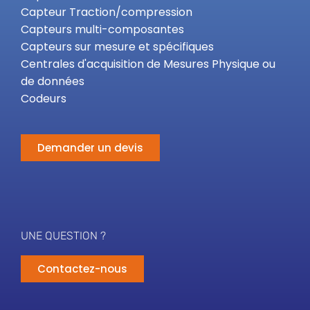
Capteur Traction/compression
Capteurs multi-composantes
Capteurs sur mesure et spécifiques
Centrales d'acquisition de Mesures Physique ou
de données
Codeurs
Demander un devis
UNE QUESTION ?
Contactez-nous