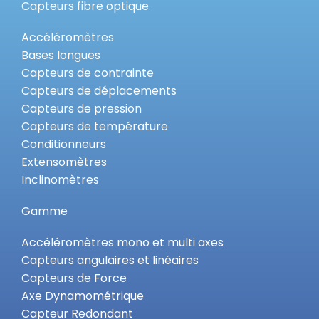
Capteurs fibre optique
Accéléromètres
Bases longues
Capteurs de contrainte
Capteurs de déplacements
Capteurs de pression
Capteurs de température
Conditionneurs
Extensomètres
Inclinomètres
Gamme
Accéléromètres mono et multi axes
Capteurs angulaires et linéaires
Capteurs de Force
Axe Dynamométrique
Capteur Redondant