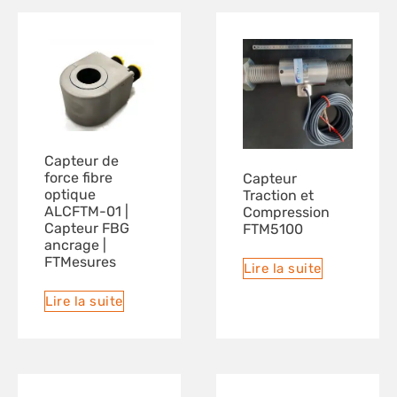
Capteur de
force fibre
Capteur
optique
Traction et
ALCFTM-01 |
Compression
Capteur FBG
FTM5100
ancrage |
FTMesures
Lire la suite
Lire la suite