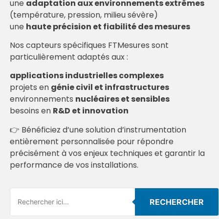
une
adaptation aux environnements extrêmes
(température, pression, milieu sévère)
une
haute précision et fiabilité des mesures
Nos capteurs spécifiques FTMesures sont
particulièrement adaptés aux :
applications industrielles complexes
projets en
génie civil et infrastructures
environnements
nucléaires et sensibles
besoins en
R&D et innovation
👉 Bénéficiez d’une solution d’instrumentation
entièrement personnalisée pour répondre
précisément à vos enjeux techniques et garantir la
performance de vos installations.
RECHERCHER