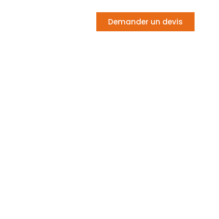
Demander un devis