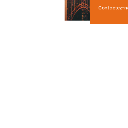
Contactez-n