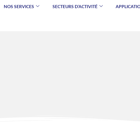
NOS SERVICES
SECTEURS D’ACTIVITÉ
APPLICATI