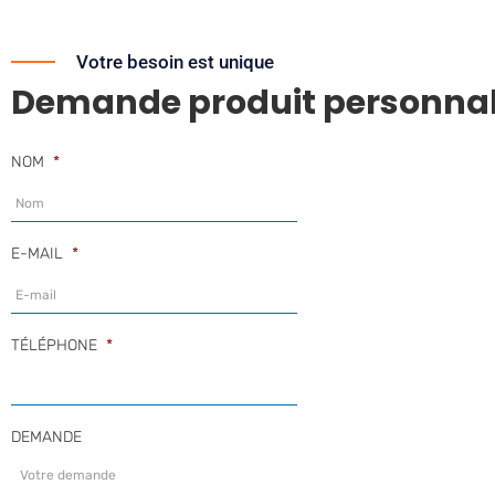
Votre besoin est unique
Demande produit personnal
NOM
*
E-MAIL
*
TÉLÉPHONE
*
DEMANDE