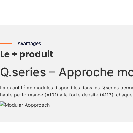
Avantages
Le + produit
Q.series – Approche mo
La quantité de modules disponibles dans les Q.series perme
haute performance (A101) à la forte densité (A113), chaque 