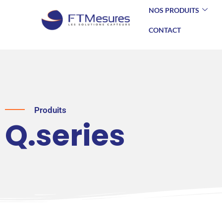
NOS PRODUITS
CONTACT
Produits
Q.series