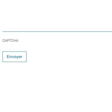
CAPTCHA