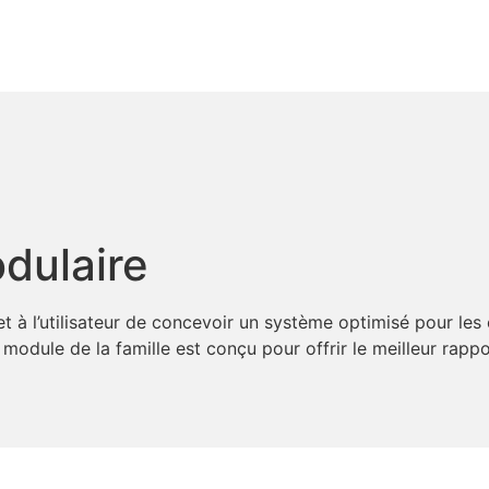
dulaire
t à l’utilisateur de concevoir un système optimisé pour les
module de la famille est conçu pour offrir le meilleur rapp