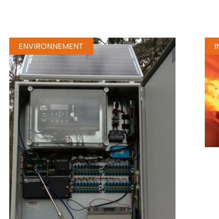
ENVIRONNEMENT
I