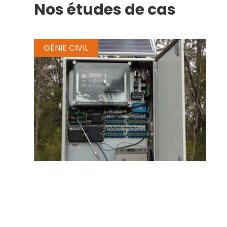
Nos études de cas
GÉNIE CIVIL