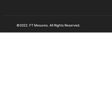
©2022. FT Mesures. All Rights Reserved.