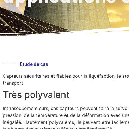
Etude de cas
Capteurs sécuritaires et fiables pour la liquéfaction, le st
transport
Très polyvalent
Intrinsèquement sûrs, ces capteurs peuvent faire la survei
pression, de la température et de la déformation avec une 
inégalée. Hautement polyvalents, ils peuvent être facilem