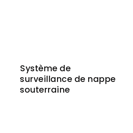
Système de
surveillance de nappe
souterraine