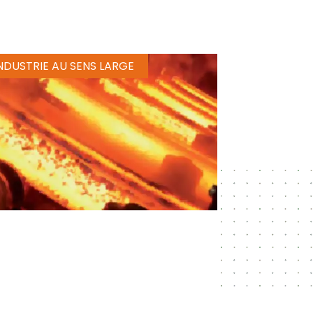
NDUSTRIE AU SENS LARGE