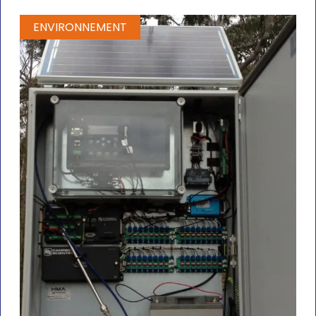
ENVIRONNEMENT