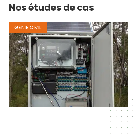
Nos études de cas
GÉNIE CIVIL