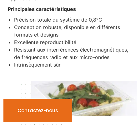
Principales caractéristiques
Précision totale du système de 0,8°C
Conception robuste, disponible en différents
formats et designs
Excellente reproductibilité
Résistant aux interférences électromagnétiques,
de fréquences radio et aux micro-ondes
Intrinsèquement sûr
Contactez-nous