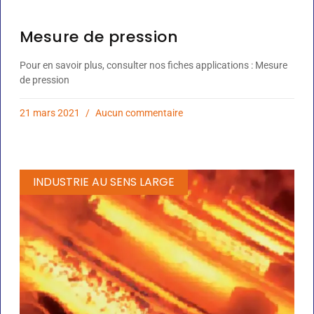
Mesure de pression
Pour en savoir plus, consulter nos fiches applications : Mesure
de pression
21 mars 2021
Aucun commentaire
INDUSTRIE AU SENS LARGE