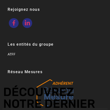
Rejoignez nous
Les entités du groupe
ATFF
Réseau Mesures​
DÉCOUVREZ
NOTRE DERNIER