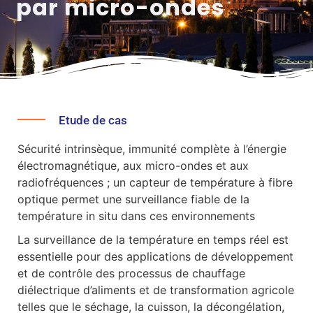
par micro-ondes
Etude de cas
Sécurité intrinsèque, immunité complète à l’énergie
électromagnétique, aux micro-ondes et aux
radiofréquences ; un capteur de température à fibre
optique permet une surveillance fiable de la
température in situ dans ces environnements
La surveillance de la température en temps réel est
essentielle pour des applications de développement
et de contrôle des processus de chauffage
diélectrique d’aliments et de transformation agricole
telles que le séchage, la cuisson, la décongélation,