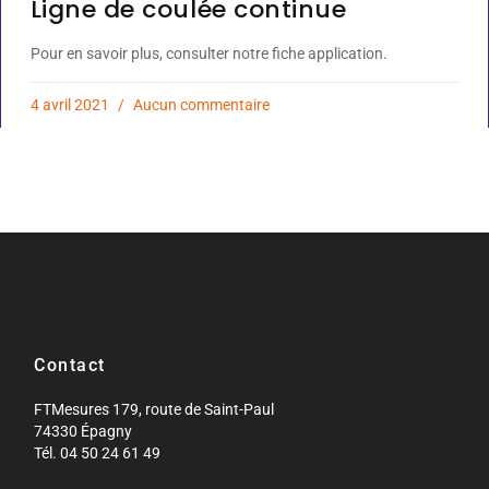
Ligne de coulée continue
Pour en savoir plus, consulter notre fiche application.
4 avril 2021
Aucun commentaire
Contact
FTMesures 179, route de Saint-Paul
74330 Épagny
Tél. 04 50 24 61 49