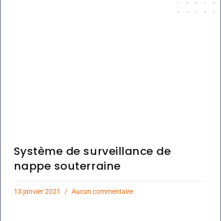
Système de surveillance de
nappe souterraine
13 janvier 2021
Aucun commentaire