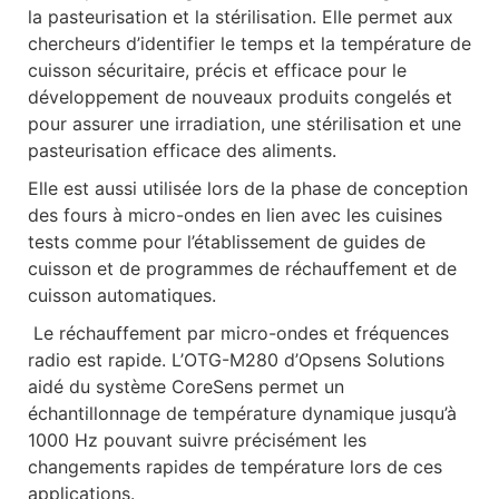
la pasteurisation et la stérilisation. Elle permet aux
chercheurs d’identifier le temps et la température de
cuisson sécuritaire, précis et efficace pour le
développement de nouveaux produits congelés et
pour assurer une irradiation, une stérilisation et une
pasteurisation efficace des aliments.
Elle est aussi utilisée lors de la phase de conception
des fours à micro-ondes en lien avec les cuisines
tests comme pour l’établissement de guides de
cuisson et de programmes de réchauffement et de
cuisson automatiques.
Le réchauffement par micro-ondes et fréquences
radio est rapide. L’OTG-M280 d’Opsens Solutions
aidé du système CoreSens permet un
échantillonnage de température dynamique jusqu’à
1000 Hz pouvant suivre précisément les
changements rapides de température lors de ces
applications.