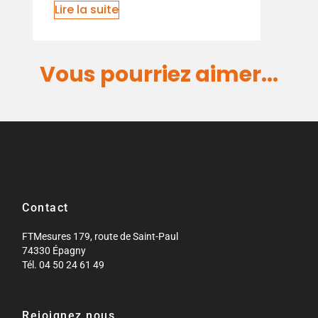
Lire la suite
Vous pourriez aimer...
Contact
FTMesures 179, route de Saint-Paul
74330 Épagny
Tél. 04 50 24 61 49
Rejoignez nous