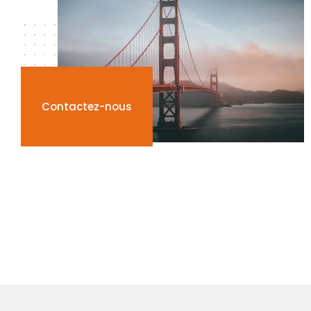
Contactez-nous