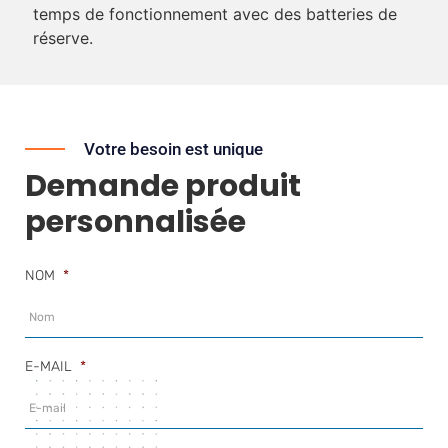
temps de fonctionnement avec des batteries de
réserve.
Votre besoin est unique
Demande produit
personnalisée
NOM
*
E-MAIL
*