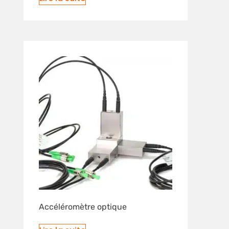
Accéléromètre optique