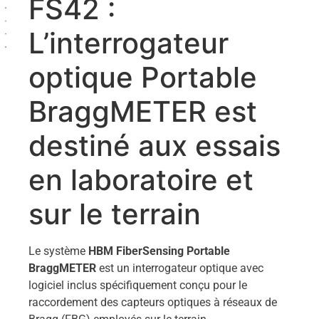
FS42 :
L’interrogateur
optique Portable
BraggMETER est
destiné aux essais
en laboratoire et
sur le terrain
Le système
HBM FiberSensing Portable
BraggMETER
est un interrogateur optique avec
logiciel inclus spécifiquement conçu pour le
raccordement des capteurs optiques à réseaux de