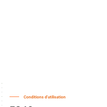
Conditions d'utilisation