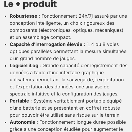
Le + produit
Robustesse :
Fonctionnement 24h/7j assuré par une
conception intelligente, un choix rigoureux des
composants (électroniques, optiques, mécaniques)
et un assemblage compact.
Capacité d’interrogation élevée :
1, 4 ou 8 voies
optiques parallèles permettant la mesure simultanée
d’un grand nombre de jauges.
Logiciel iLog :
Grande capacité d’enregistrement des
données à l’aide d’une interface graphique
utilisateurs permettant la sauvegarde, l’exploitation
et l’exportation des données, une analyse de
spectrale intuitive et la configuration des jauges.
Portable :
Système véritablement portable équipé
d’une batterie et se présentant en coffret robuste
pour pouvoir être utilisé sans risque sur le terrain.
Autonomie :
Fonctionnement longue durée possible
grâce à une conception étudiée pour augmenter le