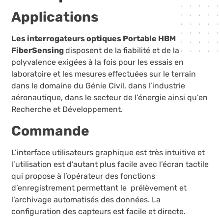
Applications
Les interrogateurs optiques Portable HBM
FiberSensing
disposent de la fiabilité et de la
polyvalence exigées à la fois pour les essais en
laboratoire et les mesures effectuées sur le terrain
dans le domaine du Génie Civil, dans l’industrie
aéronautique, dans le secteur de l’énergie ainsi qu’en
Recherche et Développement.
Commande
L’interface utilisateurs graphique est très intuitive et
l’utilisation est d’autant plus facile avec l’écran tactile
qui propose à l’opérateur des fonctions
d’enregistrement permettant le prélèvement et
l’archivage automatisés des données. La
configuration des capteurs est facile et directe.