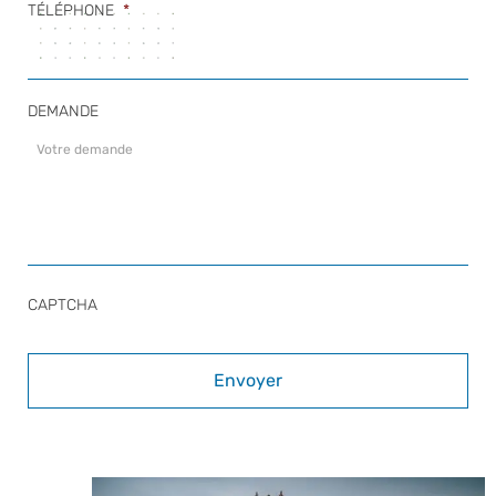
TÉLÉPHONE
*
DEMANDE
CAPTCHA