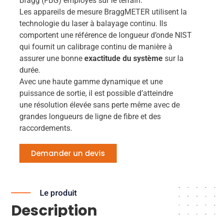
Bragg (FBG) employés sur le terrain.
Les appareils de mesure BraggMETER utilisent la
technologie du laser à balayage continu. Ils
comportent une référence de longueur d’onde NIST
qui fournit un calibrage continu de manière à
assurer une bonne
exactitude du système
sur la
durée.
Avec une haute gamme dynamique et une
puissance de sortie, il est possible d’atteindre
une résolution élevée sans perte même avec de
grandes longueurs de ligne de fibre et des
raccordements.
Demander un devis
Le produit
Description