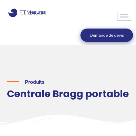
Demande de devis
Produits
Centrale Bragg portable