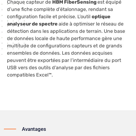
Chaque capteur de
HBM FiberSensing
est équipé
d’une fiche complète d’étalonnage, rendant sa
configuration facile et précise. L’outil
optique
analyseur de spectre
aide à optimiser le réseau de
détection dans les applications de terrain. Une base
de données locale de haute performance gère une
multitude de configurations capteurs et de grands
ensembles de données. Les données acquises
peuvent être exportées par l’intermédiaire du port
USB vers des outils d’analyse par des fichiers
compatibles Excel™.
Avantages