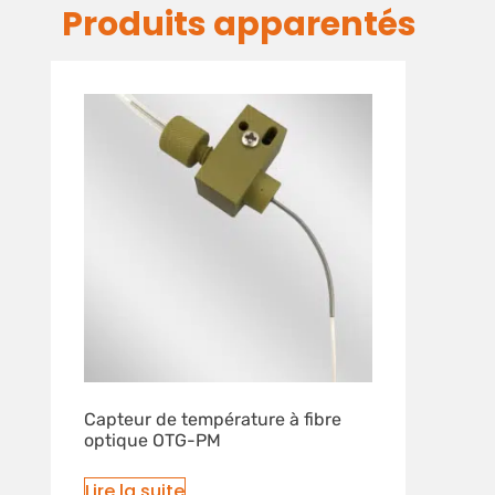
Produits apparentés
Capteur de température à fibre
optique OTG-PM
Lire la suite