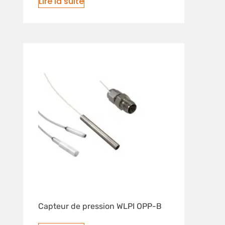
Lire la suite
Capteur de pression WLPI OPP-B