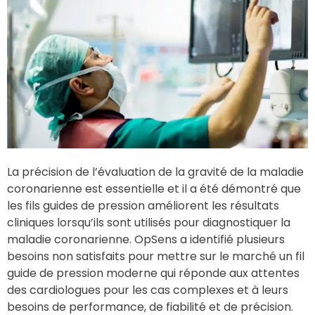
La précision de l’évaluation de la gravité de la maladie
coronarienne est essentielle et il a été démontré que
les fils guides de pression améliorent les résultats
cliniques lorsqu’ils sont utilisés pour diagnostiquer la
maladie coronarienne. OpSens a identifié plusieurs
besoins non satisfaits pour mettre sur le marché un fil
guide de pression moderne qui réponde aux attentes
des cardiologues pour les cas complexes et à leurs
besoins de performance, de fiabilité et de précision.