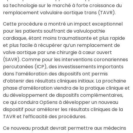
sa technologie sur le marché à forte croissance du
remplacement valvulaire aortique trans (TAVR).
Cette procédure a montré un impact exceptionnel
pour les patients souffrant de valvulopathie
cardiaque, étant moins traumatisante et plus rapide
et plus facile à récupérer qu’un remplacement de
valve aortique par une chirurgie à cœur ouvert
(SAVR). Comme pour les interventions coronariennes
percutanées (ICP), des investissements importants
dans l’amélioration des dispositifs ont permis
d’obtenir des résultats cliniques initiaux. La prochaine
phase d’amélioration viendra de la pratique clinique et
du développement de dispositifs complémentaires,
ce qui conduira OpSens à développer un nouveau
dispositif pour améliorer les résultats cliniques de la
TAVR et l’efficacité des procédures.
Ce nouveau produit devrait permettre aux médecins