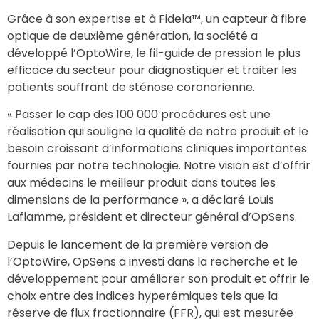
Grâce à son expertise et à Fidela™, un capteur à fibre
optique de deuxième génération, la société a
développé l’OptoWire, le fil-guide de pression le plus
efficace du secteur pour diagnostiquer et traiter les
patients souffrant de sténose coronarienne.
« Passer le cap des 100 000 procédures est une
réalisation qui souligne la qualité de notre produit et le
besoin croissant d’informations cliniques importantes
fournies par notre technologie. Notre vision est d’offrir
aux médecins le meilleur produit dans toutes les
dimensions de la performance », a déclaré Louis
Laflamme, président et directeur général d’OpSens.
Depuis le lancement de la première version de
l’OptoWire, OpSens a investi dans la recherche et le
développement pour améliorer son produit et offrir le
choix entre des indices hyperémiques tels que la
réserve de flux fractionnaire (FFR), qui est mesurée