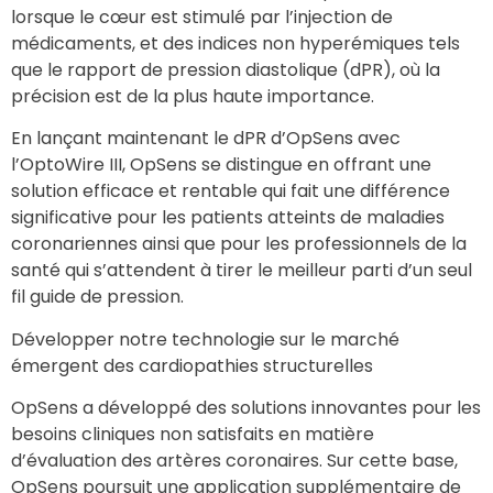
lorsque le cœur est stimulé par l’injection de
médicaments, et des indices non hyperémiques tels
que le rapport de pression diastolique (dPR), où la
précision est de la plus haute importance.
En lançant maintenant le dPR d’OpSens avec
l’OptoWire III, OpSens se distingue en offrant une
solution efficace et rentable qui fait une différence
significative pour les patients atteints de maladies
coronariennes ainsi que pour les professionnels de la
santé qui s’attendent à tirer le meilleur parti d’un seul
fil guide de pression.
Développer notre technologie sur le marché
émergent des cardiopathies structurelles
OpSens a développé des solutions innovantes pour les
besoins cliniques non satisfaits en matière
d’évaluation des artères coronaires. Sur cette base,
OpSens poursuit une application supplémentaire de