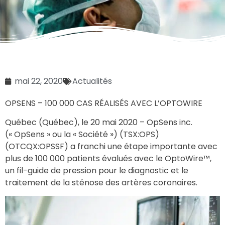
mai 22, 2020
Actualités
OPSENS – 100 000 CAS RÉALISÉS AVEC L’OPTOWIRE
Québec (Québec), le 20 mai 2020 – OpSens inc.
(« OpSens » ou la « Société ») (TSX:OPS)
(OTCQX:OPSSF) a franchi une étape importante avec
plus de 100 000 patients évalués avec le OptoWire™,
un fil-guide de pression pour le diagnostic et le
traitement de la sténose des artères coronaires.