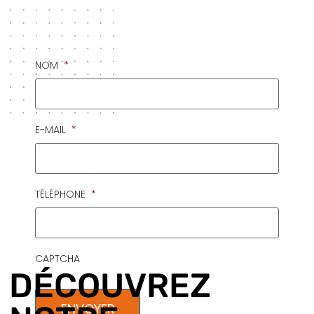
NOM
*
E-MAIL
*
TÉLÉPHONE
*
CAPTCHA
DÉCOUVREZ