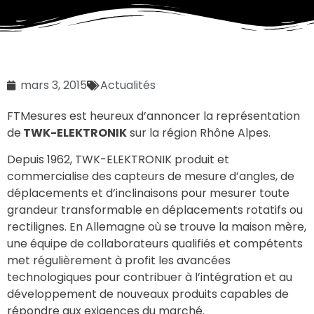
mars 3, 2015
Actualités
FTMesures est heureux d’annoncer la représentation
de
TWK-ELEKTRONIK
sur la région Rhône Alpes.
Depuis 1962, TWK-ELEKTRONIK produit et
commercialise des capteurs de mesure d’angles, de
déplacements et d’inclinaisons pour mesurer toute
grandeur transformable en déplacements rotatifs ou
rectilignes. En Allemagne où se trouve la maison mère,
une équipe de collaborateurs qualifiés et compétents
met régulièrement à profit les avancées
technologiques pour contribuer à l’intégration et au
développement de nouveaux produits capables de
répondre aux exigences du marché.