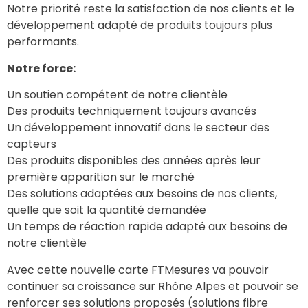
Notre priorité reste la satisfaction de nos clients et le
développement adapté de produits toujours plus
performants.
Notre force:
Un soutien compétent de notre clientèle
Des produits techniquement toujours avancés
Un développement innovatif dans le secteur des
capteurs
Des produits disponibles des années après leur
première apparition sur le marché
Des solutions adaptées aux besoins de nos clients,
quelle que soit la quantité demandée
Un temps de réaction rapide adapté aux besoins de
notre clientèle
Avec cette nouvelle carte FTMesures va pouvoir
continuer sa croissance sur Rhône Alpes et pouvoir se
renforcer ses solutions proposés (solutions fibre