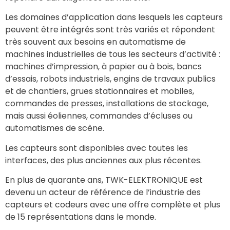
Les domaines d’application dans lesquels les capteurs
peuvent être intégrés sont très variés et répondent
très souvent aux besoins en automatisme de
machines industrielles de tous les secteurs d’activité :
machines d’impression, à papier ou à bois, bancs
d’essais, robots industriels, engins de travaux publics
et de chantiers, grues stationnaires et mobiles,
commandes de presses, installations de stockage,
mais aussi éoliennes, commandes d’écluses ou
automatismes de scène.
Les capteurs sont disponibles avec toutes les
interfaces, des plus anciennes aux plus récentes.
En plus de quarante ans, TWK-ELEKTRONIQUE est
devenu un acteur de référence de l’industrie des
capteurs et codeurs avec une offre complète et plus
de 15 représentations dans le monde.