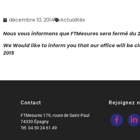
décembre 10, 2014
Actualités
Nous vous informons que FTMesures sera fermé du 2
We Would like to inform you that our office will b
2015
Contact
Rejoignez 
FTMesures 179, route de Saint-Paul
74330 Épagny
Tél. 04 50 24 61 49