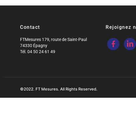
Contact
Rejoignez 
FTMesures 179, route de Saint-Paul
74330 Épagny
Tél. 04 50 24 61 49
©2022. FT Mesures. All Rights Reserved.