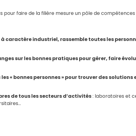
s pour faire de la filière mesure un pôle de compétences
1 à caractère industriel, rassemble toutes les person
nges sur les bonnes pratiques pour gérer, faire évolu
les « bonnes personnes » pour trouver des solutions 
es de tous les secteurs d’activités
: laboratoires et c
sitaires…