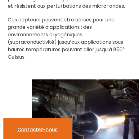
et résistent aux perturbations des micro-ondes.
Ces capteurs peuvent être utilisés pour une
grande variété d’applications : des
environnements cryogéniques
(supraconductivité) jusqu’aux applications sous
hautes températures pouvant aller jusqu’à 850°
Celsius.
Contactez-nous