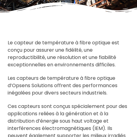
Le capteur de température à fibre optique est
conçu pour assurer une fidélité, une
reproductibilité, une résolution et une fiabilité
exceptionnelles en environnements difficiles.
Les capteurs de température à fibre optique
d’Opsens Solutions offrent des performances
inégalées pour divers secteurs industriels.
Ces capteurs sont conçus spécialement pour des
applications reliées à la génération et à la
distribution d’énergie sous haut voltage et
interférences électromagnétiques (IEM). Ils
peuvent également supporter les milieux irradiés