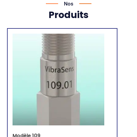
Nos
Produits
Modèle 109