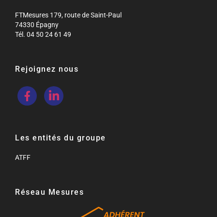
FTMesures 179, route de Saint-Paul
74330 Épagny
Tél. 04 50 24 61 49
Rejoignez nous
Les entités du groupe
ATFF
Réseau Mesures​