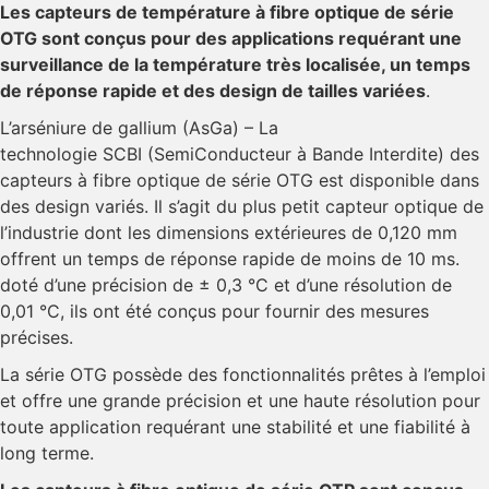
Les capteurs de température à fibre optique de série
OTG sont conçus pour des applications requérant une
surveillance de la température très localisée, un temps
de réponse rapide et des design de tailles variées
.
L’arséniure de gallium (AsGa) – La
technologie
SCBI (SemiConducteur à Bande Interdite)
des
capteurs à fibre optique de série OTG est disponible dans
des design variés. Il s’agit du plus petit capteur optique de
l’industrie dont les dimensions extérieures de 0,120 mm
offrent un temps de réponse rapide de moins de 10 ms.
doté d’une précision de ± 0,3 °C et d’une résolution de
0,01 °C, ils ont été conçus pour fournir des mesures
précises.
La série OTG possède des fonctionnalités prêtes à l’emploi
et offre une grande précision et une haute résolution pour
toute application requérant une stabilité et une fiabilité à
long terme.