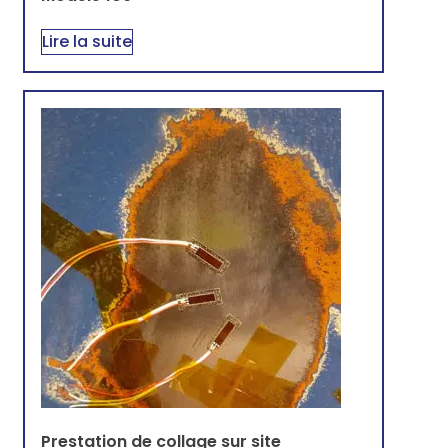
Lire la suite
Prestation de collage sur site