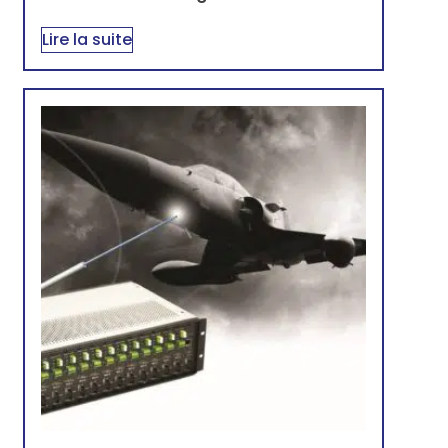
Lire la suite