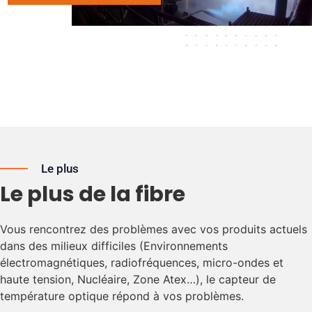
Le plus
Le plus de la fibre
Vous rencontrez des problèmes avec vos produits actuels
dans des milieux difficiles (Environnements
électromagnétiques, radiofréquences, micro-ondes et
haute tension, Nucléaire, Zone Atex…), le capteur de
température optique répond à vos problèmes.