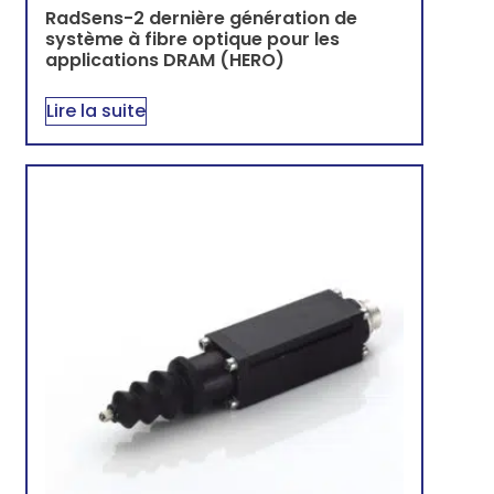
RadSens-2 dernière génération de
système à fibre optique pour les
applications DRAM (HERO)
Lire la suite