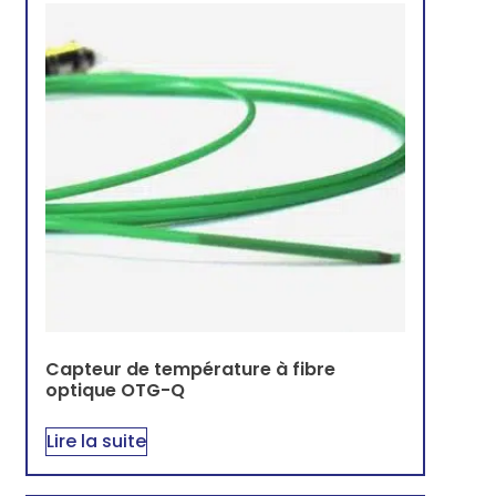
Capteur de température à fibre
optique OTG-Q
Lire la suite