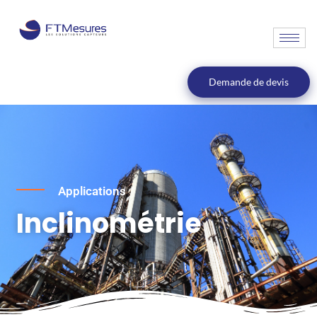
Demande de devis
Applications
Inclinométrie