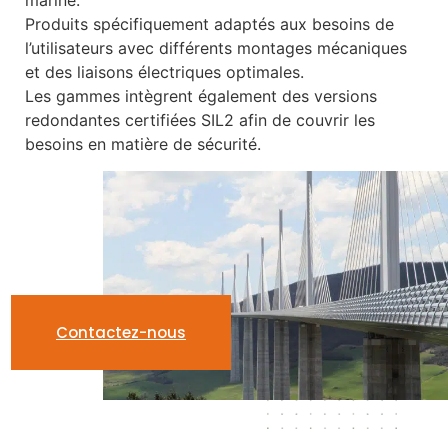
Produits spécifiquement adaptés aux besoins de
l’utilisateurs avec différents montages mécaniques
et des liaisons électriques optimales.
Les gammes intègrent également des versions
redondantes certifiées SIL2 afin de couvrir les
besoins en matière de sécurité.
Contactez-nous