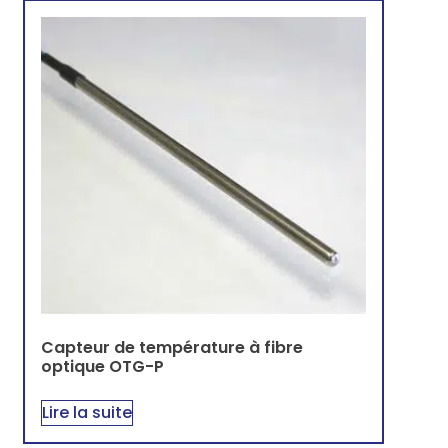
Capteur de température à fibre
optique OTG-P
Lire la suite