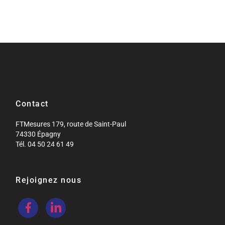
Contact
FTMesures 179, route de Saint-Paul
74330 Épagny
Tél. 04 50 24 61 49
Rejoignez nous