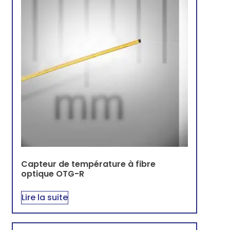
Capteur de température à fibre
optique OTG-R
Lire la suite