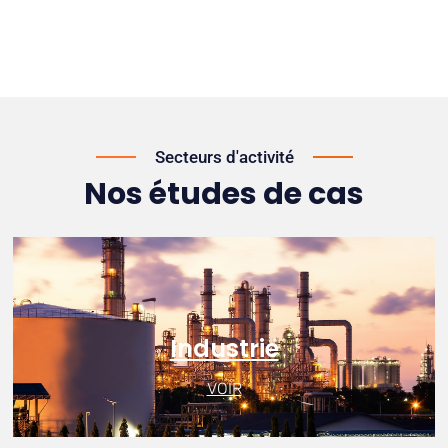
Secteurs d'activité
Nos études de cas
Industrie
VOIR