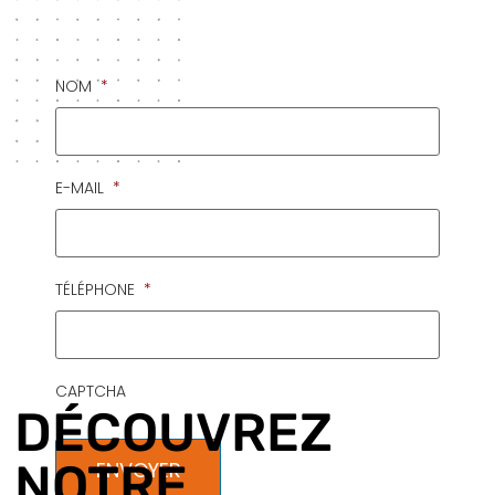
NOM
*
E-MAIL
*
TÉLÉPHONE
*
CAPTCHA
DÉCOUVREZ
NOTRE