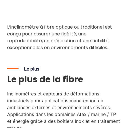
L’inclinomètre à fibre optique ou traditionel est
conçu pour assurer une fidélité, une
reproductibilité, une résolution et une fiabilité
exceptionnelles en environnements difficiles.
Le plus
Le plus de la fibre
Inclinomètres et capteurs de déformations
industriels pour applications manutention en
ambiances externes et environnements sévères.
Applications dans les domaines Atex / marine / TP
et énergie grâce à des boitiers Inox et en traitement
marine.