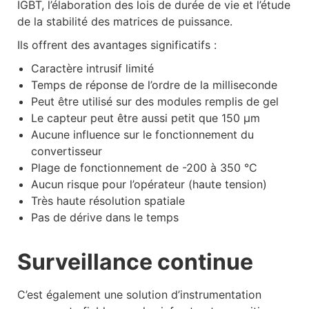
IGBT, l’élaboration des lois de durée de vie et l’étude
de la stabilité des matrices de puissance.
Ils offrent des avantages significatifs :
Caractère intrusif limité
Temps de réponse de l’ordre de la milliseconde
Peut être utilisé sur des modules remplis de gel
Le capteur peut être aussi petit que 150 µm
Aucune influence sur le fonctionnement du
convertisseur
Plage de fonctionnement de -200 à 350 °C
Aucun risque pour l’opérateur (haute tension)
Très haute résolution spatiale
Pas de dérive dans le temps
Surveillance continue
C’est également une solution d’instrumentation