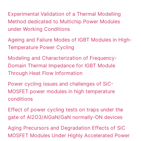
Experimental Validation of a Thermal Modelling
Method dedicated to Multichip Power Modules
under Working Conditions
Ageing and Failure Modes of IGBT Modules in High-
Temperature Power Cycling
Modeling and Characterization of Frequency-
Domain Thermal Impedance for IGBT Module
Through Heat Flow Information
Power cycling issues and challenges of SiC-
MOSFET power modules in high temperature
conditions
Effect of power cycling tests on traps under the
gate of Al2O3/AlGaN/GaN normally-ON devices
Aging Precursors and Degradation Effects of SiC
MOSFET Modules Under Highly Accelerated Power