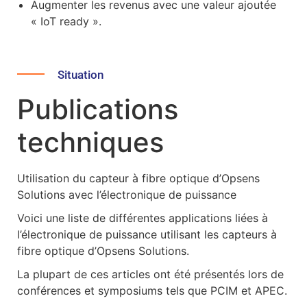
Augmenter les revenus avec une valeur ajoutée
« IoT ready ».
Situation
Publications
techniques
Utilisation du capteur à fibre optique d’Opsens
Solutions avec l’électronique de puissance
Voici une liste de différentes applications liées à
l’électronique de puissance utilisant les capteurs à
fibre optique d’Opsens Solutions.
La plupart de ces articles ont été présentés lors de
conférences et symposiums tels que PCIM et APEC.