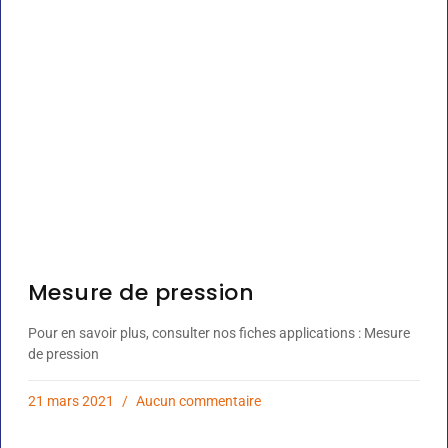
Mesure de pression
Pour en savoir plus, consulter nos fiches applications : Mesure
de pression
21 mars 2021
Aucun commentaire