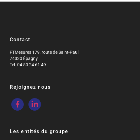
Contact
FTMesures 179, route de Saint-Paul
74330 Épagny
Tél. 04 50 24 61 49
Rejoignez nous
Les entités du groupe