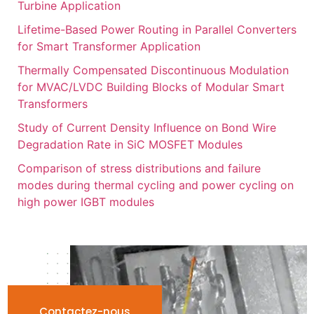
Turbine Application
Lifetime-Based Power Routing in Parallel Converters
for Smart Transformer Application
Thermally Compensated Discontinuous Modulation
for MVAC/LVDC Building Blocks of Modular Smart
Transformers
Study of Current Density Influence on Bond Wire
Degradation Rate in SiC MOSFET Modules
Comparison of stress distributions and failure
modes during thermal cycling and power cycling on
high power IGBT modules
Contactez-nous