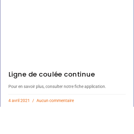
Ligne de coulée continue
Pour en savoir plus, consulter notre fiche application.
4 avril 2021
Aucun commentaire