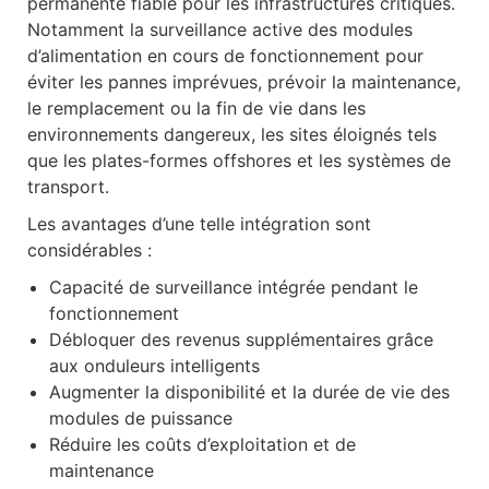
permanente fiable pour les infrastructures critiques.
Notamment la surveillance active des modules
d’alimentation en cours de fonctionnement pour
éviter les pannes imprévues, prévoir la maintenance,
le remplacement ou la fin de vie dans les
environnements dangereux, les sites éloignés tels
que les plates-formes offshores et les systèmes de
transport.
Les avantages d’une telle intégration sont
considérables :
Capacité de surveillance intégrée pendant le
fonctionnement
Débloquer des revenus supplémentaires grâce
aux onduleurs intelligents
Augmenter la disponibilité et la durée de vie des
modules de puissance
Réduire les coûts d’exploitation et de
maintenance