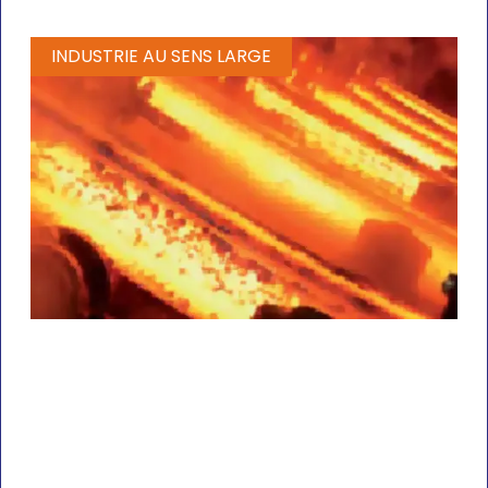
INDUSTRIE AU SENS LARGE