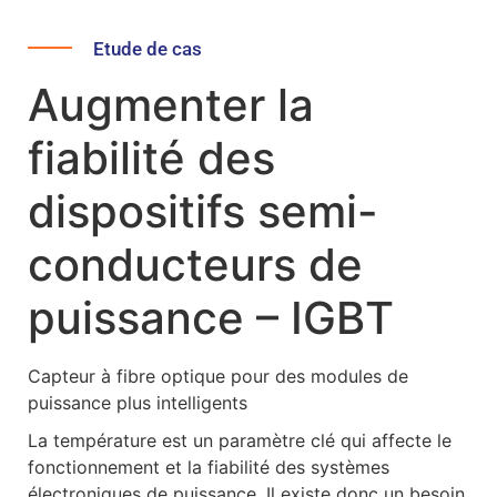
Etude de cas
Augmenter la
fiabilité des
dispositifs semi-
conducteurs de
puissance – IGBT
Capteur à fibre optique pour des modules de
puissance plus intelligents
La température est un paramètre clé qui affecte le
fonctionnement et la fiabilité des systèmes
électroniques de puissance. Il existe donc un besoin