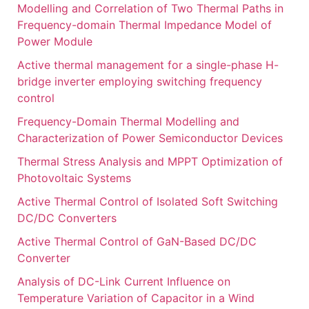
Modelling and Correlation of Two Thermal Paths in
Frequency-domain Thermal Impedance Model of
Power Module
Active thermal management for a single-phase H-
bridge inverter employing switching frequency
control
Frequency-Domain Thermal Modelling and
Characterization of Power Semiconductor Devices
Thermal Stress Analysis and MPPT Optimization of
Photovoltaic Systems
Active Thermal Control of Isolated Soft Switching
DC/DC Converters
Active Thermal Control of GaN-Based DC/DC
Converter
Analysis of DC-Link Current Influence on
Temperature Variation of Capacitor in a Wind