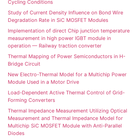
Cycling Conditions
Study of Current Density Influence on Bond Wire
Degradation Rate in SiC MOSFET Modules
Implementation of direct Chip junction temperature
measurement in high power IGBT module in
operation — Railway traction converter
Thermal Mapping of Power Semiconductors in H-
Bridge Circuit
New Electro-Thermal Model for a Multichip Power
Module Used in a Motor Drive
Load-Dependent Active Thermal Control of Grid-
Forming Converters
Thermal Impedance Measurement Utilizing Optical
Measurement and Thermal Impedance Model for
Multichip SiC MOSFET Module with Anti-Parallel
Diodes