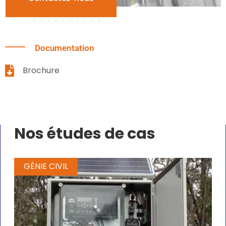
Documentation
Brochure
Nos études de cas
GÉNIE CIVIL