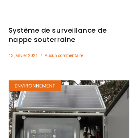
Système de surveillance de
nappe souterraine
13 janvier 2021
Aucun commentaire
ENVIRONNEMENT