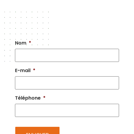
Nom
*
E-mail
*
Téléphone
*