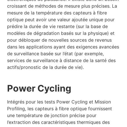
croissant de méthodes de mesure plus précises. La
mesure de la température des capteurs à fibre
optique peut avoir une valeur ajoutée unique pour
prédire la durée de vie restante (sur la base de
modèles de dégradation basés sur la physique) et
pour débloquer de nouvelles sources de revenus
dans les applications ayant des exigences avancées
de surveillance basée sur l’état (par exemple,
services de surveillance à distance de la santé des
actifs/pronostic de la durée de vie).
Power Cycling
Intégrés pour les tests Power Cycling et Mission
Profiling, les capteurs à fibre optique fournissent
une température de jonction précise pour
l’extraction des caractéristiques thermiques des